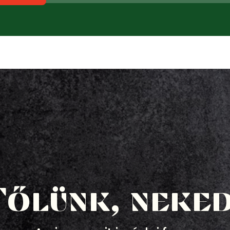
Tőlünk, neked