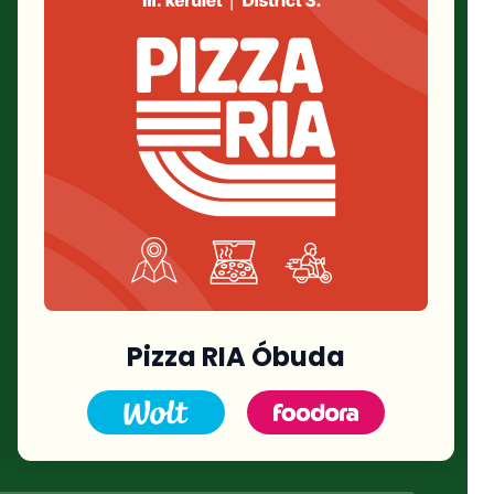
Pizza RIA Óbuda