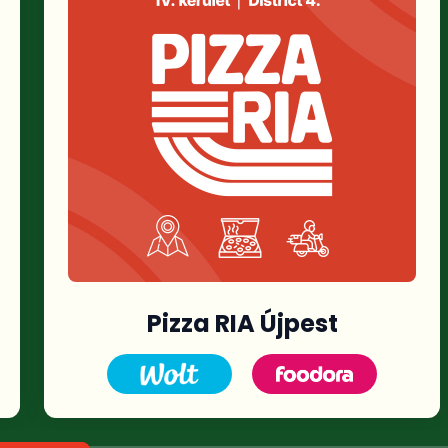
Pizza RIA Újpest