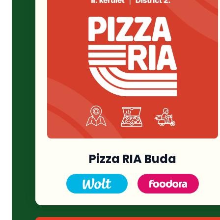
Pizza RIA Buda